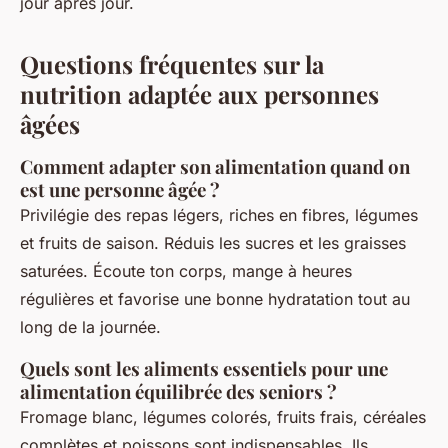
jour après jour.
Questions fréquentes sur la
nutrition adaptée aux personnes
âgées
Comment adapter son alimentation quand on
est une personne âgée ?
Privilégie des repas légers, riches en fibres, légumes
et fruits de saison. Réduis les sucres et les graisses
saturées. Écoute ton corps, mange à heures
régulières et favorise une bonne hydratation tout au
long de la journée.
Quels sont les aliments essentiels pour une
alimentation équilibrée des seniors ?
Fromage blanc, légumes colorés, fruits frais, céréales
complètes et poissons sont indispensables. Ils