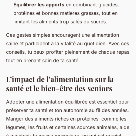
Équilibrer les apports
en combinant glucides,
protéines et bonnes matières grasses, tout en
limitant les aliments trop salés ou sucrés.
Ces gestes simples encouragent une alimentation
saine et participent à la vitalité au quotidien. Avec ces
conseils, tu peux profiter pleinement de chaque repas
tout en prenant soin de ta santé.
L’impact de l’alimentation sur la
santé et le bien-être des seniors
Adopter une alimentation équilibrée est essentiel pour
préserver ta santé et ton autonomie au fil des années.
Manger des aliments riches en protéines, comme les
légumes, les fruits et certaines sources animales, aide
à maintenir ta masse musculaire, ce qui est crucial