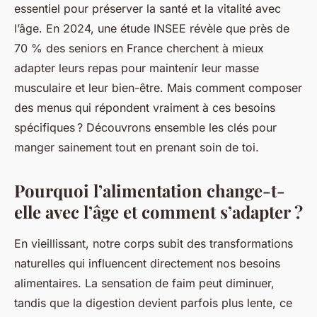
essentiel pour préserver la santé et la vitalité avec
l’âge. En 2024, une étude INSEE révèle que près de
70 % des seniors en France cherchent à mieux
adapter leurs repas pour maintenir leur masse
musculaire et leur bien-être. Mais comment composer
des menus qui répondent vraiment à ces besoins
spécifiques ? Découvrons ensemble les clés pour
manger sainement tout en prenant soin de toi.
Pourquoi l’alimentation change-t-
elle avec l’âge et comment s’adapter ?
En vieillissant, notre corps subit des transformations
naturelles qui influencent directement nos besoins
alimentaires. La sensation de faim peut diminuer,
tandis que la digestion devient parfois plus lente, ce