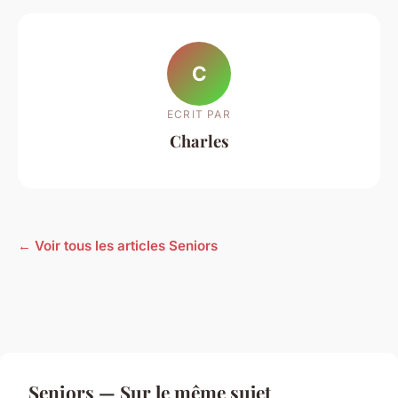
C
ECRIT PAR
Charles
← Voir tous les articles Seniors
Seniors — Sur le même sujet