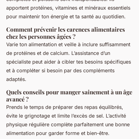
apportent protéines, vitamines et minéraux essentiels
pour maintenir ton énergie et ta santé au quotidien.
Comment prévenir les carences alimentaires
chez les personnes âgées ?
Varie ton alimentation et veille à inclure suffisamment
de protéines et de calcium. L’assistance d’un
spécialiste peut aider à cibler tes besoins spécifiques
et à compléter si besoin par des compléments
adaptés.
Quels conseils pour manger sainement à un âge
avancé ?
Prends le temps de préparer des repas équilibrés,
évite le grignotage et limite l’excès de sel. L’activité
physique régulière complète parfaitement une bonne
alimentation pour garder forme et bien-être.