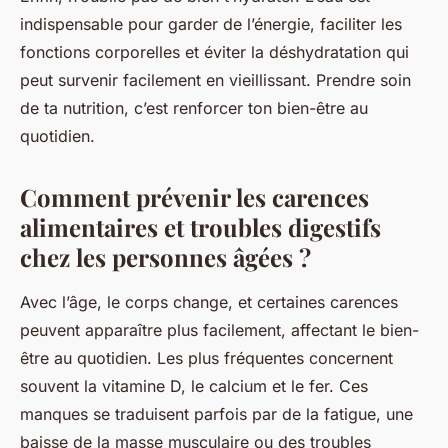
indispensable pour garder de l’énergie, faciliter les
fonctions corporelles et éviter la déshydratation qui
peut survenir facilement en vieillissant. Prendre soin
de ta nutrition, c’est renforcer ton bien-être au
quotidien.
Comment prévenir les carences
alimentaires et troubles digestifs
chez les personnes âgées ?
Avec l’âge, le corps change, et certaines carences
peuvent apparaître plus facilement, affectant le bien-
être au quotidien. Les plus fréquentes concernent
souvent la vitamine D, le calcium et le fer. Ces
manques se traduisent parfois par de la fatigue, une
baisse de la masse musculaire ou des troubles