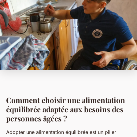
Comment choisir une alimentation
équilibrée adaptée aux besoins des
personnes âgées ?
Adopter une alimentation équilibrée est un pilier