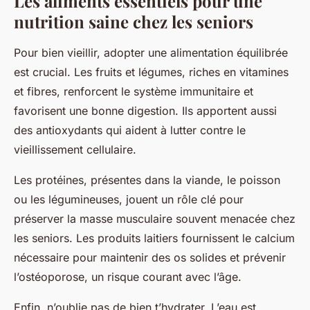
Les aliments essentiels pour une
nutrition saine chez les seniors
Pour bien vieillir, adopter une alimentation équilibrée
est crucial. Les fruits et légumes, riches en vitamines
et fibres, renforcent le système immunitaire et
favorisent une bonne digestion. Ils apportent aussi
des antioxydants qui aident à lutter contre le
vieillissement cellulaire.
Les protéines, présentes dans la viande, le poisson
ou les légumineuses, jouent un rôle clé pour
préserver la masse musculaire souvent menacée chez
les seniors. Les produits laitiers fournissent le calcium
nécessaire pour maintenir des os solides et prévenir
l’ostéoporose, un risque courant avec l’âge.
Enfin, n’oublie pas de bien t’hydrater. L’eau est