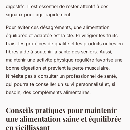
digestifs. Il est essentiel de rester attentif à ces
signaux pour agir rapidement.
Pour éviter ces désagréments, une alimentation
équilibrée et adaptée est la clé. Privilégier les fruits
frais, les protéines de qualité et les produits riches en
fibres aide à soutenir la santé des seniors. Aussi,
maintenir une activité physique régulière favorise une
bonne digestion et prévient la perte musculaire.
N’hésite pas à consulter un professionnel de santé,
qui pourra te conseiller un suivi personnalisé et, si
besoin, des compléments alimentaires.
Conseils pratiques pour maintenir
une alimentation saine et équilibrée
en vieillissant