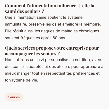
Comment l’alimentation influence-t-elle la
santé des seniors ?
Une alimentation saine soutient le système
immunitaire, préserve les os et améliore la mémoire.
Elle réduit aussi les risques de maladies chroniques
souvent fréquentes après 60 ans.
Quels services propose votre entreprise pour
accompagner les seniors ?
Nous offrons un suivi personnalisé en nutrition, avec
des conseils adaptés et des ateliers pour apprendre à
mieux manger tout en respectant tes préférences et
ton rythme de vie.
Seniors