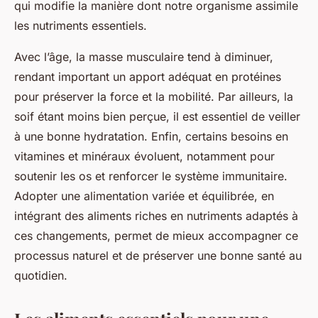
qui modifie la manière dont notre organisme assimile
les nutriments essentiels.
Avec l’âge, la masse musculaire tend à diminuer,
rendant important un apport adéquat en protéines
pour préserver la force et la mobilité. Par ailleurs, la
soif étant moins bien perçue, il est essentiel de veiller
à une bonne hydratation. Enfin, certains besoins en
vitamines et minéraux évoluent, notamment pour
soutenir les os et renforcer le système immunitaire.
Adopter une alimentation variée et équilibrée, en
intégrant des aliments riches en nutriments adaptés à
ces changements, permet de mieux accompagner ce
processus naturel et de préserver une bonne santé au
quotidien.