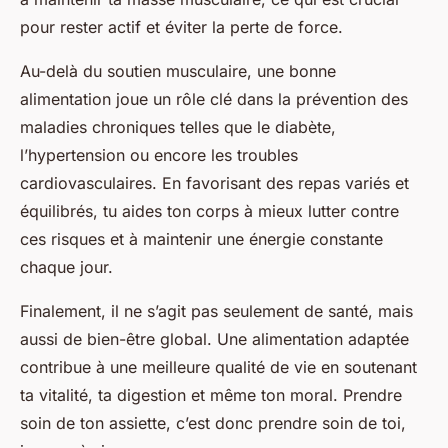
pour rester actif et éviter la perte de force.
Au-delà du soutien musculaire, une bonne
alimentation joue un rôle clé dans la prévention des
maladies chroniques telles que le diabète,
l’hypertension ou encore les troubles
cardiovasculaires. En favorisant des repas variés et
équilibrés, tu aides ton corps à mieux lutter contre
ces risques et à maintenir une énergie constante
chaque jour.
Finalement, il ne s’agit pas seulement de santé, mais
aussi de bien-être global. Une alimentation adaptée
contribue à une meilleure qualité de vie en soutenant
ta vitalité, ta digestion et même ton moral. Prendre
soin de ton assiette, c’est donc prendre soin de toi,