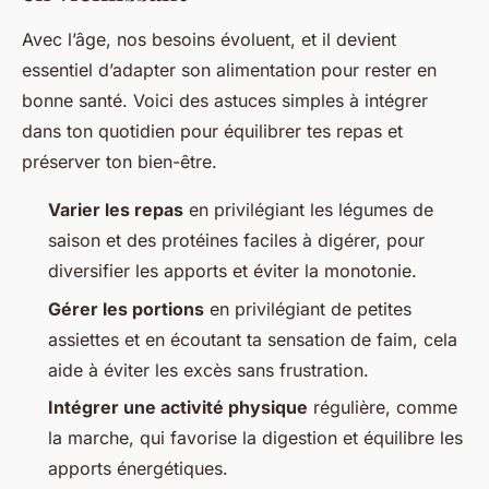
Avec l’âge, nos besoins évoluent, et il devient
essentiel d’adapter son alimentation pour rester en
bonne santé. Voici des astuces simples à intégrer
dans ton quotidien pour équilibrer tes repas et
préserver ton bien-être.
Varier les repas
en privilégiant les légumes de
saison et des protéines faciles à digérer, pour
diversifier les apports et éviter la monotonie.
Gérer les portions
en privilégiant de petites
assiettes et en écoutant ta sensation de faim, cela
aide à éviter les excès sans frustration.
Intégrer une activité physique
régulière, comme
la marche, qui favorise la digestion et équilibre les
apports énergétiques.