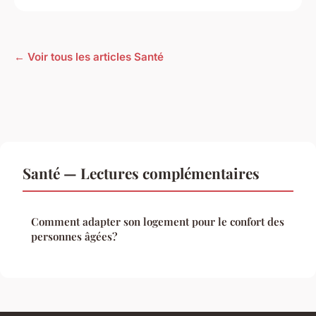
← Voir tous les articles Santé
Santé — Lectures complémentaires
Comment adapter son logement pour le confort des
personnes âgées?