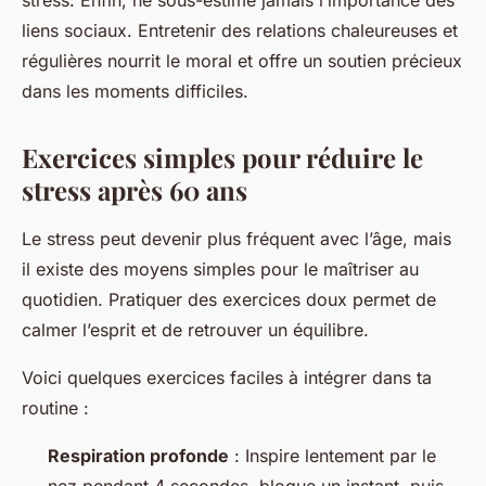
stress. Enfin, ne sous-estime jamais l’importance des
liens sociaux. Entretenir des relations chaleureuses et
régulières nourrit le moral et offre un soutien précieux
dans les moments difficiles.
Exercices simples pour réduire le
stress après 60 ans
Le stress peut devenir plus fréquent avec l’âge, mais
il existe des moyens simples pour le maîtriser au
quotidien. Pratiquer des exercices doux permet de
calmer l’esprit et de retrouver un équilibre.
Voici quelques exercices faciles à intégrer dans ta
routine :
Respiration profonde
: Inspire lentement par le