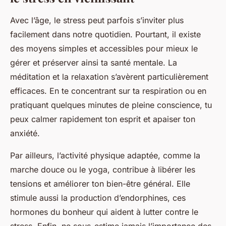
Avec l’âge, le stress peut parfois s’inviter plus
facilement dans notre quotidien. Pourtant, il existe
des moyens simples et accessibles pour mieux le
gérer et préserver ainsi ta santé mentale. La
méditation et la relaxation s’avèrent particulièrement
efficaces. En te concentrant sur ta respiration ou en
pratiquant quelques minutes de pleine conscience, tu
peux calmer rapidement ton esprit et apaiser ton
anxiété.
Par ailleurs, l’activité physique adaptée, comme la
marche douce ou le yoga, contribue à libérer les
tensions et améliorer ton bien-être général. Elle
stimule aussi la production d’endorphines, ces
hormones du bonheur qui aident à lutter contre le