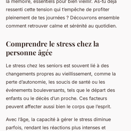
la mémoire, essentiels pour bien vieillir. As-tu déjà
ressenti cette tension qui t’empêche de profiter
pleinement de tes journées ? Découvrons ensemble
comment retrouver calme et sérénité au quotidien.
Comprendre le stress chez la
personne âgée
Le stress chez les seniors est souvent lié à des
changements propres au vieillissement, comme la
perte d’autonomie, les soucis de santé ou les
événements bouleversants, tels que le départ des
enfants ou le décès d’un proche. Ces facteurs
peuvent affecter aussi bien le corps que l’esprit.
Avec l’âge, la capacité à gérer le stress diminue
parfois, rendant les réactions plus intenses et