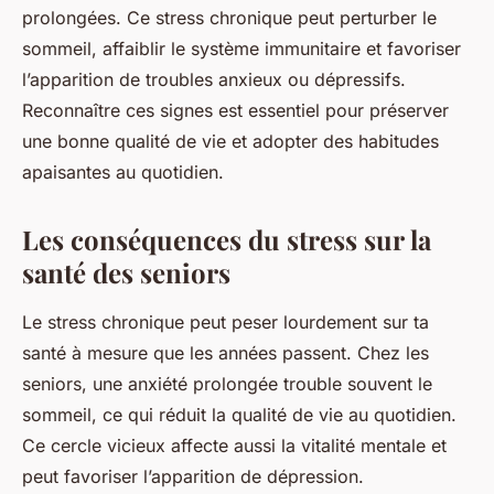
prolongées. Ce stress chronique peut perturber le
sommeil, affaiblir le système immunitaire et favoriser
l’apparition de troubles anxieux ou dépressifs.
Reconnaître ces signes est essentiel pour préserver
une bonne qualité de vie et adopter des habitudes
apaisantes au quotidien.
Les conséquences du stress sur la
santé des seniors
Le stress chronique peut peser lourdement sur ta
santé à mesure que les années passent. Chez les
seniors, une anxiété prolongée trouble souvent le
sommeil, ce qui réduit la qualité de vie au quotidien.
Ce cercle vicieux affecte aussi la vitalité mentale et
peut favoriser l’apparition de dépression.