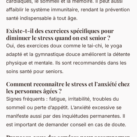
cardiaques, le sommeil et la mémoire. Il peut aussi
affaiblir le système immunitaire, rendant la prévention
santé indispensable à tout âge.
Existe-t-il des exercices spécifiques pour
diminuer le stress quand on est senior ?
Oui, des exercices doux comme le tai-chi, le yoga
adapté et la gymnastique douce améliorent la détente
physique et mentale. Ils sont recommandés dans les
soins santé pour seniors.
Comment reconnaître le stress et l’anxiété chez
les personnes âgées ?
Signes fréquents : fatigue, irritabilité, troubles du
sommeil ou perte d’appétit. L’anxiété excessive se
manifeste aussi par des inquiétudes permanentes. Il
est important de demander conseil en cas de doute.