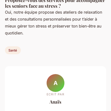
Proposez-vous des services pour accompagner
les seniors face au stress ?
Oui, notre équipe propose des ateliers de relaxation
et des consultations personnalisées pour t’aider à
mieux gérer ton stress et préserver ton bien-être au
quotidien.
Santé
A
ECRIT PAR
Anaïs