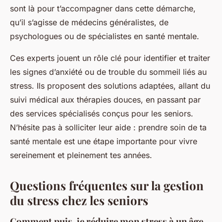
sont là pour t’accompagner dans cette démarche,
qu’il s’agisse de médecins généralistes, de
psychologues ou de spécialistes en santé mentale.
Ces experts jouent un rôle clé pour identifier et traiter
les signes d’anxiété ou de trouble du sommeil liés au
stress. Ils proposent des solutions adaptées, allant du
suivi médical aux thérapies douces, en passant par
des services spécialisés conçus pour les seniors.
N’hésite pas à solliciter leur aide : prendre soin de ta
santé mentale est une étape importante pour vivre
sereinement et pleinement tes années.
Questions fréquentes sur la gestion
du stress chez les seniors
Comment puis-je réduire mon stress à un âge