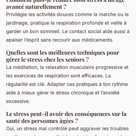
avancé naturellement ?
Privilégie les activités douces comme la marche ou le
jardinage, pratique la respiration profonde et veille à
garder un bon sommeil. Le contact social aide aussi à
apaiser l’esprit sans recourir aux médicaments.
Quelles sont les meilleures techniques pour
gérer le stress chez les seniors ?
La méditation, la relaxation musculaire progressive et
les exercices de respiration sont efficaces. La
régularité est clé. Adapter ces pratiques à ton rythme
aide à mieux gérer le stress chronique et l’anxiété
excessive.
Le stress peut-il avoir des conséquences sur la
santé des personnes âgées ?
Oui, un stress mal contrôlé peut aggraver les troubles