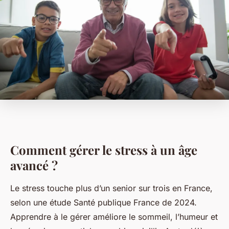
Comment gérer le stress à un âge
avancé ?
Le stress touche plus d’un senior sur trois en France,
selon une étude Santé publique France de 2024.
Apprendre à le gérer améliore le sommeil, l’humeur et