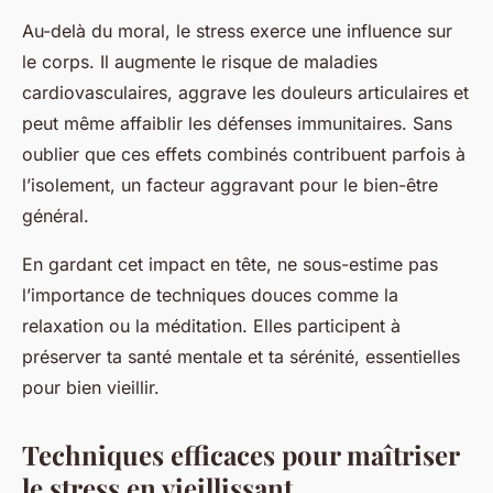
Au-delà du moral, le stress exerce une influence sur
le corps. Il augmente le risque de maladies
cardiovasculaires, aggrave les douleurs articulaires et
peut même affaiblir les défenses immunitaires. Sans
oublier que ces effets combinés contribuent parfois à
l’isolement, un facteur aggravant pour le bien-être
général.
En gardant cet impact en tête, ne sous-estime pas
l’importance de techniques douces comme la
relaxation ou la méditation. Elles participent à
préserver ta santé mentale et ta sérénité, essentielles
pour bien vieillir.
Techniques efficaces pour maîtriser
le stress en vieillissant