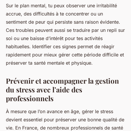
Sur le plan mental, tu peux observer une irritabilité
accrue, des difficultés à te concentrer ou un
sentiment de peur qui persiste sans raison évidente.
Ces troubles peuvent aussi se traduire par un repli sur
soi ou une baisse d’intérêt pour tes activités
habituelles. Identifier ces signes permet de réagir
rapidement pour mieux gérer cette période difficile et
préserver ta santé mentale et physique.
Prévenir et accompagner la gestion
du stress avec l’aide des
professionnels
À mesure que l’on avance en âge, gérer le stress
devient essentiel pour préserver une bonne qualité de
vie. En France, de nombreux professionnels de santé