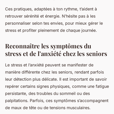
Ces pratiques, adaptées à ton rythme, t’aident à
retrouver sérénité et énergie. N’hésite pas à les
personnaliser selon tes envies, pour mieux gérer le
stress et profiter pleinement de chaque journée.
Reconnaître les symptômes du
stress et de l’anxiété chez les seniors
Le stress et l’anxiété peuvent se manifester de
manière différente chez les seniors, rendant parfois
leur détection plus délicate. Il est important de savoir
repérer certains signes physiques, comme une fatigue
persistante, des troubles du sommeil ou des
palpitations. Parfois, ces symptômes s’accompagnent
de maux de tête ou de tensions musculaires.